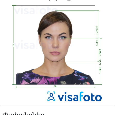
Պահանջներ