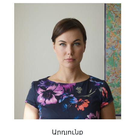
Արդյունք