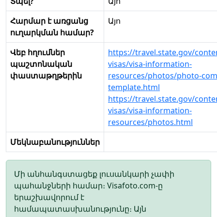
Տպել?
Այո
Հարմար է առցանց
Այո
ուղարկման համար?
Վեբ հղումներ
https://travel.state.gov/conte
պաշտոնական
visas/visa-information-
փաստաթղթերին
resources/photos/photo-com
template.html
https://travel.state.gov/conte
visas/visa-information-
resources/photos.html
Մեկնաբանություններ
Մի անհանգստացեք լուսանկարի չափի
պահանջների համար։ Visafoto.com-ը
երաշխավորում է
համապատասխանությունը։ Այն