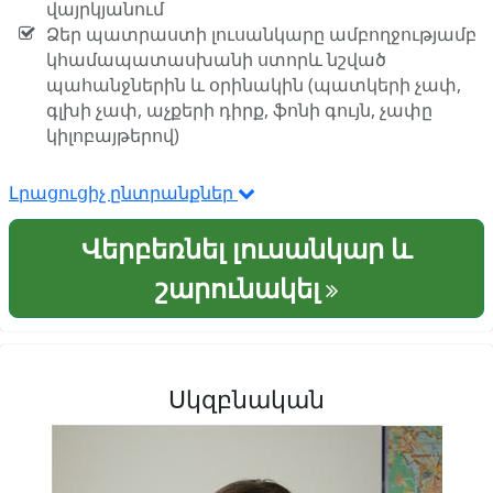
վայրկյանում
Ձեր պատրաստի լուսանկարը ամբողջությամբ
կհամապատասխանի ստորև նշված
պահանջներին և օրինակին (պատկերի չափ,
գլխի չափ, աչքերի դիրք, ֆոնի գույն, չափը
կիլոբայթերով)
Լրացուցիչ ընտրանքներ
Վերբեռնել լուսանկար և
շարունակել
Սկզբնական