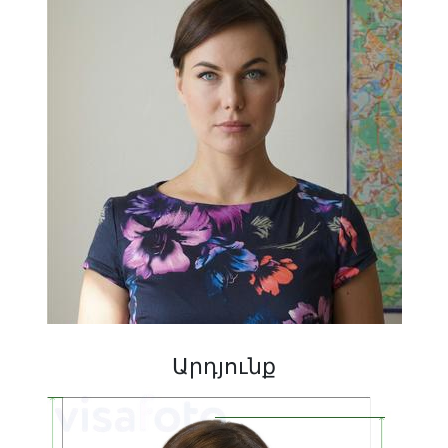
Արդյունք