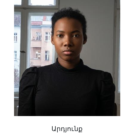
Արդյունք