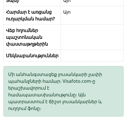
Տպել?
Այո
Հարմար է առցանց
Այո
ուղարկման համար?
Վեբ հղումներ
պաշտոնական
փաստաթղթերին
Մեկնաբանություններ
Մի անհանգստացեք լուսանկարի չափի
պահանջների համար։ Visafoto.com-ը
երաշխավորում է
համապատասխանությունը։ Այն
պատրաստում է ճիշտ լուսանկարներ և
ուղղում ֆոնը։