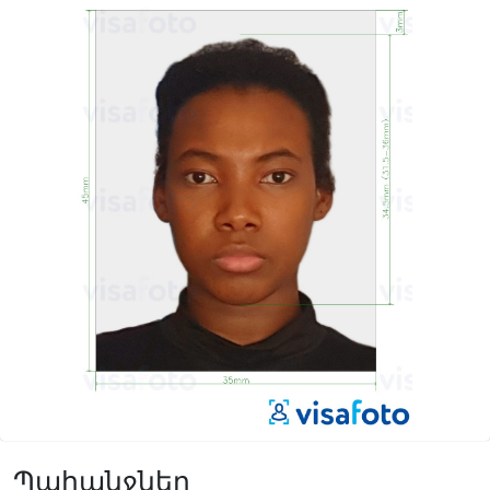
Պահանջներ