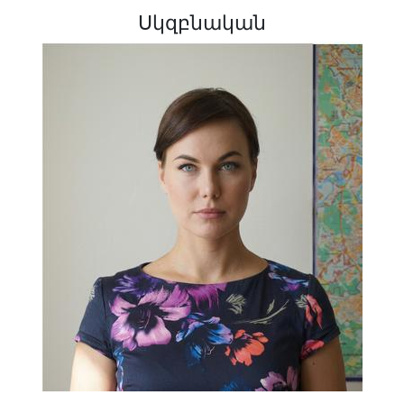
Սկզբնական