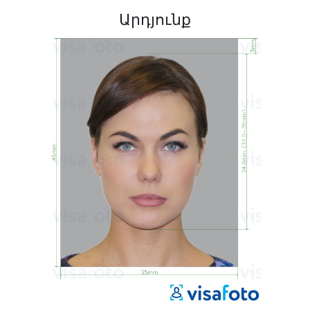
Արդյունք