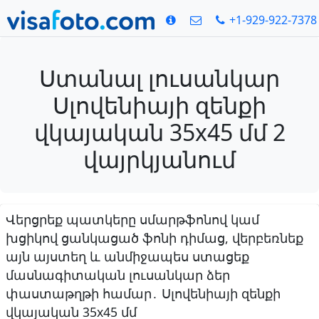
+1-929-922-7378
Ստանալ լուսանկար
Սլովենիայի զենքի
վկայական 35x45 մմ 2
վայրկյանում
Վերցրեք պատկերը սմարթֆոնով կամ
խցիկով ցանկացած ֆոնի դիմաց, վերբեռնեք
այն այստեղ և անմիջապես ստացեք
մասնագիտական լուսանկար ձեր
փաստաթղթի համար․ Սլովենիայի զենքի
վկայական 35x45 մմ