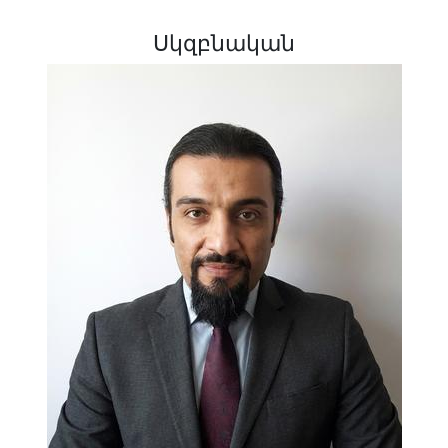
Սկզբնական