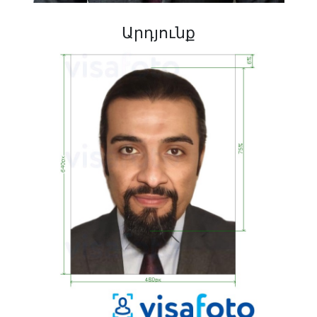
Արդյունք