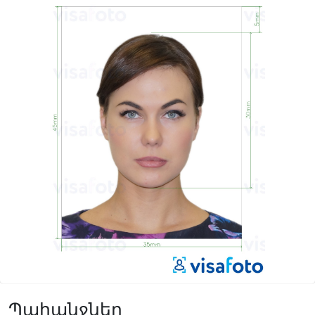
Պահանջներ