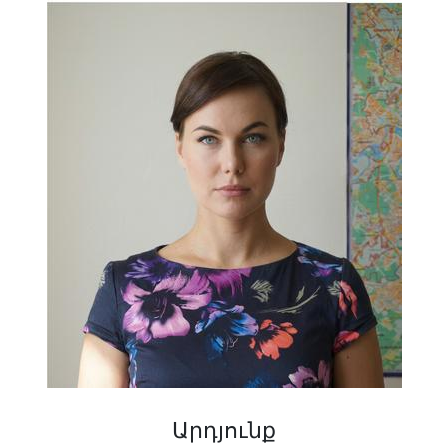
Արդյունք