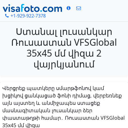
+1-929-922-7378
Ստանալ լուսանկար
Ռուսաստան VFSGlobal
35x45 մմ վիզա 2
վայրկյանում
Վերցրեք պատկերը սմարթֆոնով կամ
խցիկով ցանկացած ֆոնի դիմաց, վերբեռնեք
այն այստեղ և անմիջապես ստացեք
մասնագիտական լուսանկար ձեր
փաստաթղթի համար․ Ռուսաստան VFSGlobal
35x45 մմ վիզա