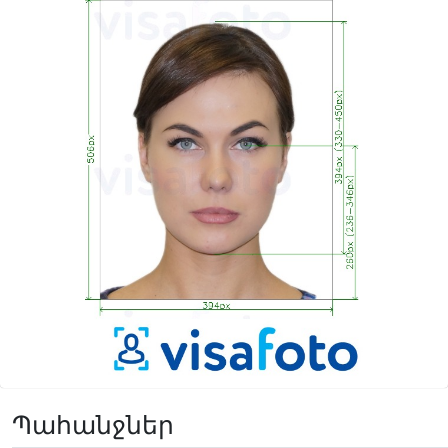
Պահանջներ