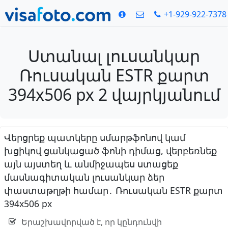
+1-929-922-7378
Ստանալ լուսանկար
Ռուսական ESTR քարտ
394x506 px 2 վայրկյանում
Վերցրեք պատկերը սմարթֆոնով կամ
խցիկով ցանկացած ֆոնի դիմաց, վերբեռնեք
այն այստեղ և անմիջապես ստացեք
մասնագիտական լուսանկար ձեր
փաստաթղթի համար․ Ռուսական ESTR քարտ
394x506 px
Երաշխավորված է, որ կընդունվի