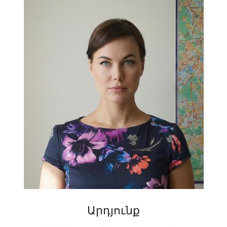
Արդյունք