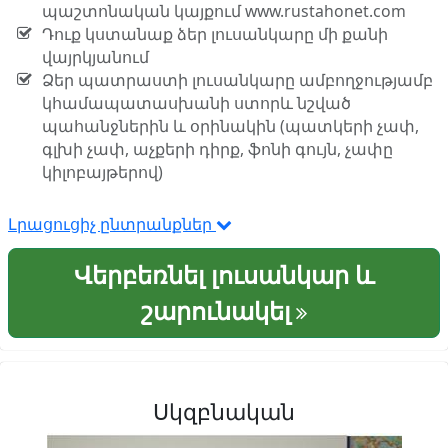
պաշտոնական կայքում www.rustahonet.com
Դուք կստանաք ձեր լուսանկարը մի քանի
վայրկյանում
Ձեր պատրաստի լուսանկարը ամբողջությամբ
կհամապատասխանի ստորև նշված
պահանջներին և օրինակին (պատկերի չափ,
գլխի չափ, աչքերի դիրք, ֆոնի գույն, չափը
կիլոբայթերով)
Լրացուցիչ ընտրանքներ
Վերբեռնել լուսանկար և
շարունակել
Սկզբնական