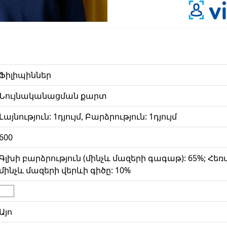
Ֆիլիպիններ
Նույնականացման քարտ
Լայնություն: 1դյույմ, Բարձրություն: 1դյույմ
600
Գլխի բարձրություն (մինչև մազերի գագաթ): 65%; Հե
մինչև մազերի վերևի գիծը: 10%
Այո