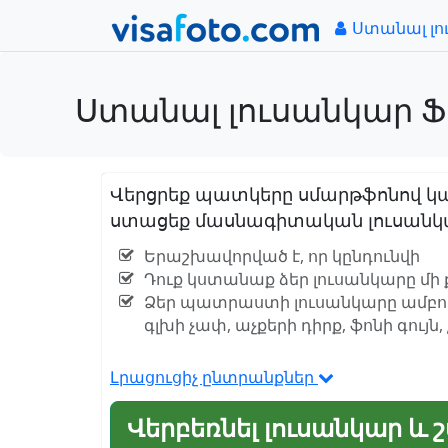
Ստանալ լո
Ստանալ լուսանկար Ֆիլ
Վերցրեք պատկերը սմարթֆոնով կա
ստացեք մասնագիտական լուսանկար 
Երաշխավորված է, որ կընդունվի
Դուք կստանաք ձեր լուսանկարը մի 
Ձեր պատրաստի լուսանկարը ամբո
գլխի չափ, աչքերի դիրք, ֆոնի գույն
Լրացուցիչ ընտրանքներ
Վերբեռնել լուսանկար և 