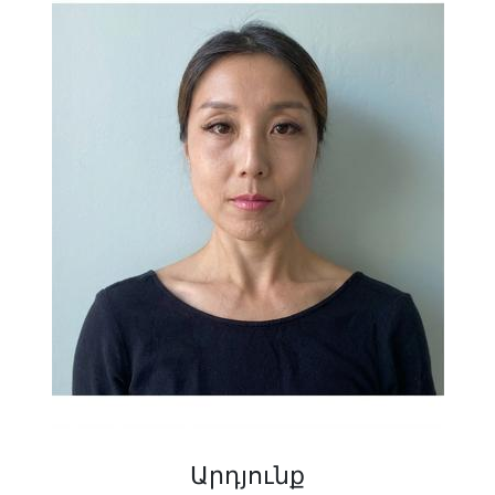
Արդյունք