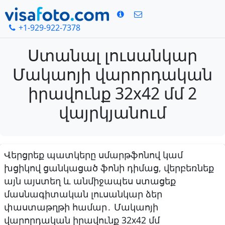
+1-929-922-7378
Ստանալ լուսանկար
Մակաոյի վարորդական
իրավունք 32x42 մմ 2
վայրկյանում
Վերցրեք պատկերը սմարթֆոնով կամ
խցիկով ցանկացած ֆոնի դիմաց, վերբեռնեք
այն այստեղ և անմիջապես ստացեք
մասնագիտական լուսանկար ձեր
փաստաթղթի համար․ Մակաոյի
վարորդական իրավունք 32x42 մմ