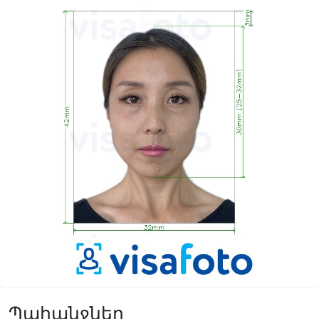
Պահանջներ