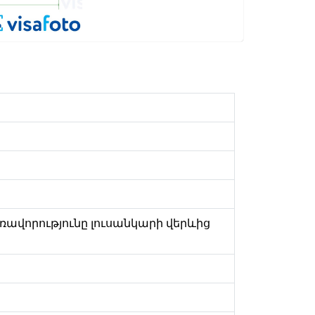
Հեռավորությունը լուսանկարի վերևից