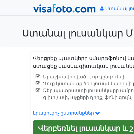
Ստանալ լո
Ստանալ լուսանկար Մոլ
Վերցրեք պատկերը սմարթֆոնով կա
ստացեք մասնագիտական լուսանկար 
Երաշխավորված է, որ կընդունվի
Դուք կստանաք ձեր լուսանկարը մի 
Ձեր պատրաստի լուսանկարը ամբո
գլխի չափ, աչքերի դիրք, ֆոնի գույն
Լրացուցիչ ընտրանքներ
Վերբեռնել լուսանկար և 