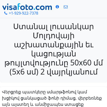
+1-929-922-7378
Ստանալ լուսանկար
Մոլդովայի
աշխատանքային եւ
կացության
թույլտվությունը 50x60 մմ
(5x6 սմ) 2 վայրկյանում
Վերցրեք պատկերը սմարթֆոնով կամ
խցիկով ցանկացած ֆոնի դիմաց, վերբեռնեք
այն այստեղ և անմիջապես ստացեք