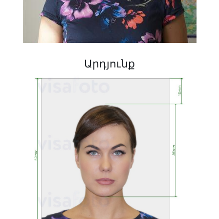
Արդյունք