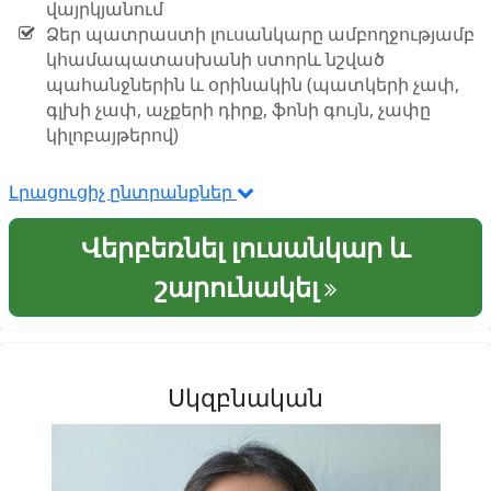
վայրկյանում
Ձեր պատրաստի լուսանկարը ամբողջությամբ
կհամապատասխանի ստորև նշված
պահանջներին և օրինակին (պատկերի չափ,
գլխի չափ, աչքերի դիրք, ֆոնի գույն, չափը
կիլոբայթերով)
Լրացուցիչ ընտրանքներ
Վերբեռնել լուսանկար և
շարունակել
Սկզբնական