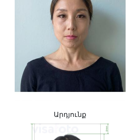
Արդյունք