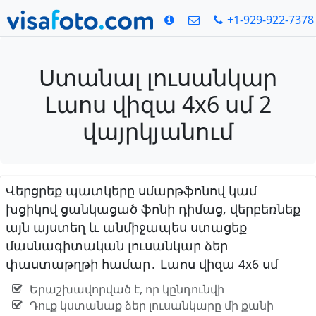
+1-929-922-7378
Ստանալ լուսանկար
Լաոս վիզա 4x6 սմ 2
վայրկյանում
Վերցրեք պատկերը սմարթֆոնով կամ
խցիկով ցանկացած ֆոնի դիմաց, վերբեռնեք
այն այստեղ և անմիջապես ստացեք
մասնագիտական լուսանկար ձեր
փաստաթղթի համար․ Լաոս վիզա 4x6 սմ
Երաշխավորված է, որ կընդունվի
Դուք կստանաք ձեր լուսանկարը մի քանի