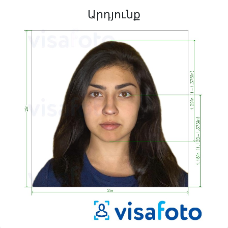
Արդյունք