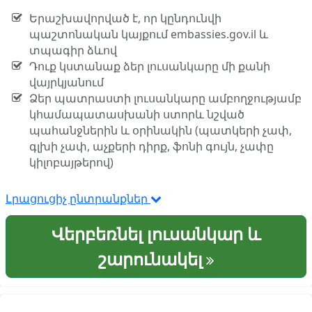
Երաշխավորված է, որ կընդունվի
պաշտոնական կայքում embassies.gov.il և
տպագիր ձևով
Դուք կստանաք ձեր լուսանկարը մի քանի
վայրկյանում
Ձեր պատրաստի լուսանկարը ամբողջությամբ
կհամապատասխանի ստորև նշված
պահանջներին և օրինակին (պատկերի չափ,
գլխի չափ, աչքերի դիրք, ֆոնի գույն, չափը
կիլոբայթերով)
Լրացուցիչ ընտրանքներ
Վերբեռնել լուսանկար և
շարունակել