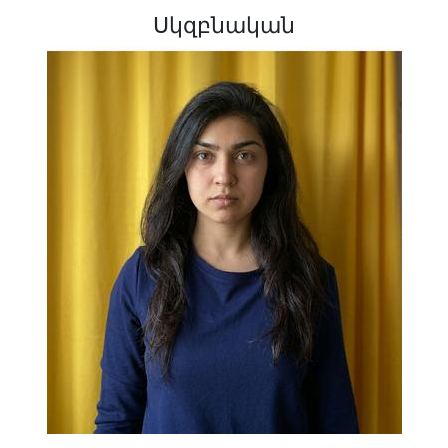
Սկզբնական