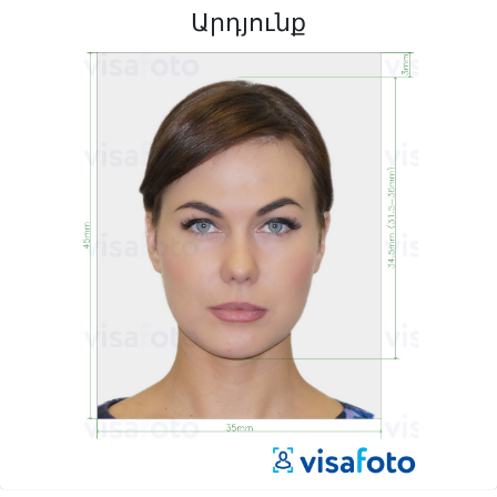
Արդյունք