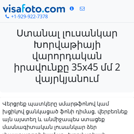
+1-929-922-7378
Ստանալ լուսանկար
Խորվաթիայի
վարորդական
իրավունքը 35x45 մմ 2
վայրկյանում
Վերցրեք պատկերը սմարթֆոնով կամ
խցիկով ցանկացած ֆոնի դիմաց, վերբեռնեք
այն այստեղ և անմիջապես ստացեք
մասնագիտական լուսանկար ձեր