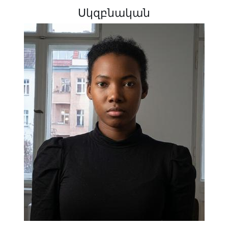
Սկզբնական