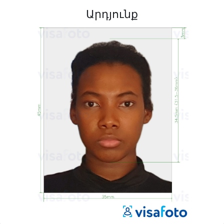
Արդյունք