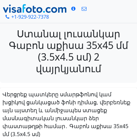
+1-929-922-7378
Ստանալ լուսանկար
Գաբոն աքիսա 35x45 մմ
(3.5x4.5 սմ) 2
վայրկյանում
Վերցրեք պատկերը սմարթֆոնով կամ
խցիկով ցանկացած ֆոնի դիմաց, վերբեռնեք
այն այստեղ և անմիջապես ստացեք
մասնագիտական լուսանկար ձեր
փաստաթղթի համար․ Գաբոն աքիսա 35x45
մմ (3.5x4.5 սմ)