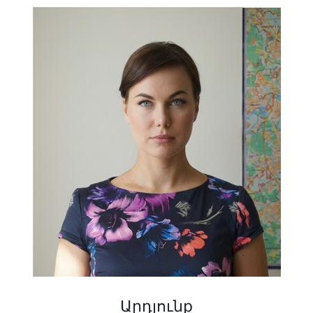
Արդյունք