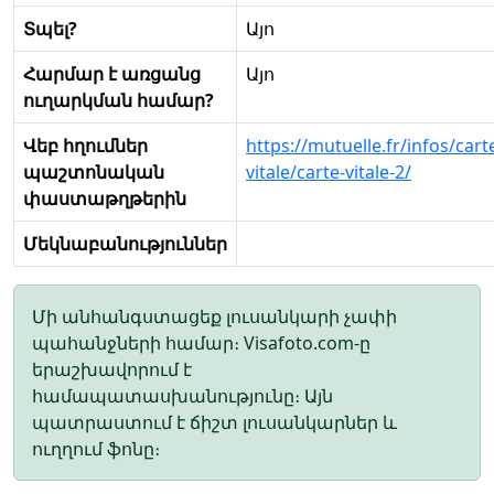
Տպել?
Այո
Հարմար է առցանց
Այո
ուղարկման համար?
Վեբ հղումներ
https://mutuelle.fr/infos/cart
պաշտոնական
vitale/carte-vitale-2/
փաստաթղթերին
Մեկնաբանություններ
Մի անհանգստացեք լուսանկարի չափի
պահանջների համար։ Visafoto.com-ը
երաշխավորում է
համապատասխանությունը։ Այն
պատրաստում է ճիշտ լուսանկարներ և
ուղղում ֆոնը։