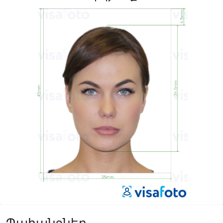
Պահանջներ