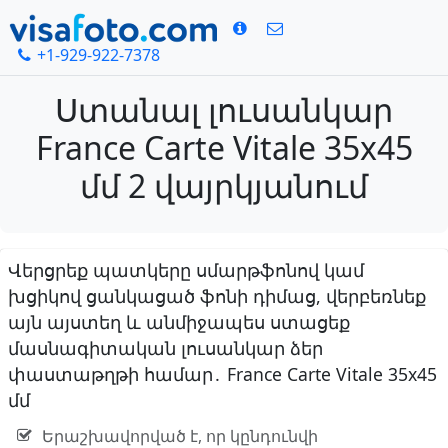
+1-929-922-7378
Ստանալ լուսանկար
France Carte Vitale 35x45
մմ 2 վայրկյանում
Վերցրեք պատկերը սմարթֆոնով կամ
խցիկով ցանկացած ֆոնի դիմաց, վերբեռնեք
այն այստեղ և անմիջապես ստացեք
մասնագիտական լուսանկար ձեր
փաստաթղթի համար․ France Carte Vitale 35x45
մմ
Երաշխավորված է, որ կընդունվի