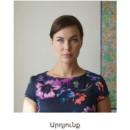
Արդյունք