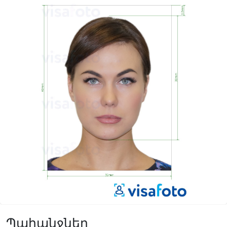
Պահանջներ