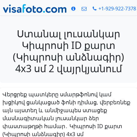
+1-929-922-7378
Ստանալ լուսանկար
Կիպրոսի ID քարտ
(Կիպրոսի անձնագիր)
4x3 սմ 2 վայրկյանում
Վերցրեք պատկերը սմարթֆոնով կամ
խցիկով ցանկացած ֆոնի դիմաց, վերբեռնեք
այն այստեղ և անմիջապես ստացեք
մասնագիտական լուսանկար ձեր
փաստաթղթի համար․ Կիպրոսի ID քարտ
(Կիպրոսի անձնագիր) 4x3 սմ