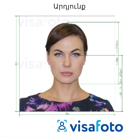
Արդյունք