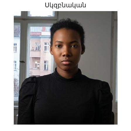
Սկզբնական