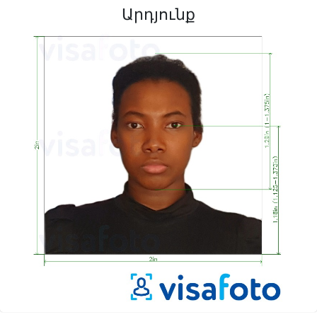
Արդյունք