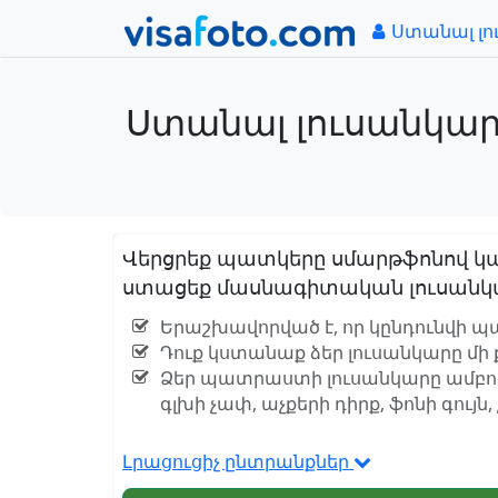
Ստանալ լո
Ստանալ լուսանկար 
Վերցրեք պատկերը սմարթֆոնով կա
ստացեք մասնագիտական լուսանկա
Երաշխավորված է, որ կընդունվի պա
Դուք կստանաք ձեր լուսանկարը մի 
Ձեր պատրաստի լուսանկարը ամբո
գլխի չափ, աչքերի դիրք, ֆոնի գույն
Լրացուցիչ ընտրանքներ