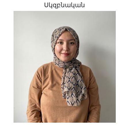
Սկզբնական