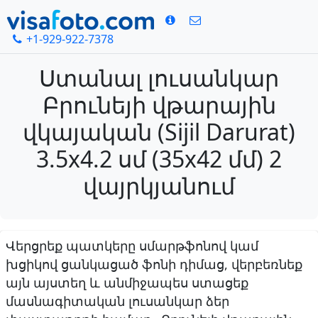
+1-929-922-7378
Ստանալ լուսանկար
Բրունեյի վթարային
վկայական (Sijil Darurat)
3.5x4.2 սմ (35x42 մմ) 2
վայրկյանում
Վերցրեք պատկերը սմարթֆոնով կամ
խցիկով ցանկացած ֆոնի դիմաց, վերբեռնեք
այն այստեղ և անմիջապես ստացեք
մասնագիտական լուսանկար ձեր