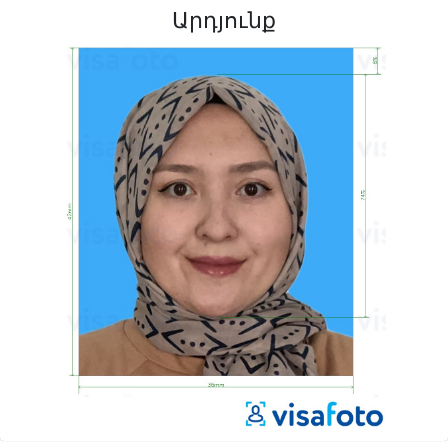
Արդյունք